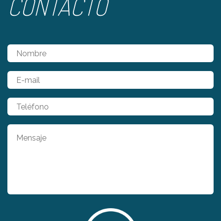
CONTACTO