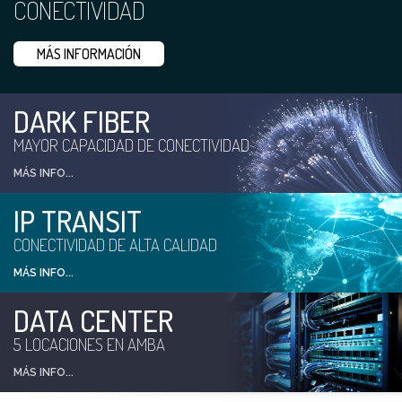
CONECTIVIDAD
MÁS INFORMACIÓN
DARK FIBER
MAYOR CAPACIDAD DE CONECTIVIDAD
MÁS INFO...
IP TRANSIT
CONECTIVIDAD DE ALTA CALIDAD
MÁS INFO...
DATA CENTER
5 LOCACIONES EN AMBA
MÁS INFO...