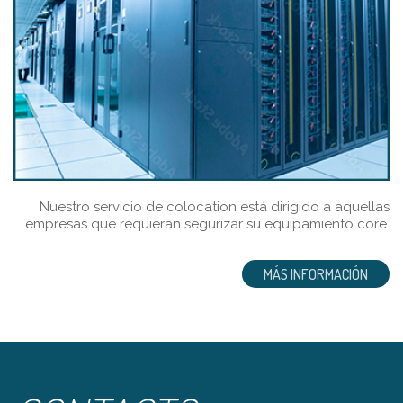
Nuestro servicio de colocation está dirigido a aquellas
empresas que requieran segurizar su equipamiento core.
MÁS INFORMACIÓN