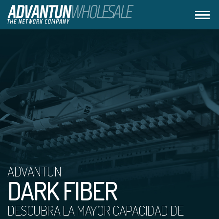
ADVANTUN
DARK FIBER
DESCUBRA LA MAYOR CAPACIDAD DE